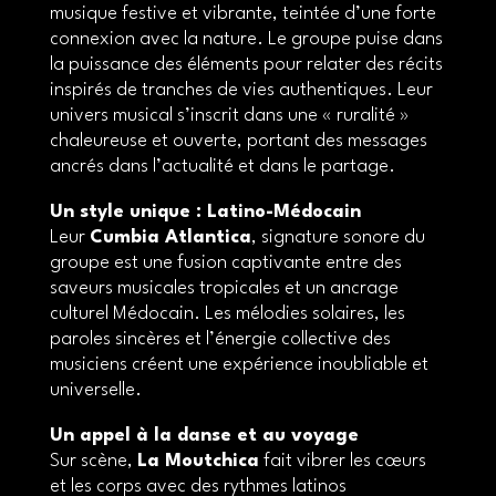
musique festive et vibrante, teintée d’une forte
connexion avec la nature. Le groupe puise dans
la puissance des éléments pour relater des récits
inspirés de tranches de vies authentiques. Leur
univers musical s’inscrit dans une « ruralité »
chaleureuse et ouverte, portant des messages
ancrés dans l’actualité et dans le partage.
Un style unique : Latino-Médocain
Leur
Cumbia Atlantica
, signature sonore du
groupe est une fusion captivante entre des
saveurs musicales tropicales et un ancrage
culturel Médocain. Les mélodies solaires, les
paroles sincères et l’énergie collective des
musiciens créent une expérience inoubliable et
universelle.
Un appel à la danse et au voyage
Sur scène,
La Moutchica
fait vibrer les cœurs
et les corps avec des rythmes latinos