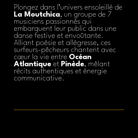
Plongez dans l’univers ensoleillé de
La Moutchica
, un groupe de 7
musiciens passionnés qui
embarquent leur public dans une
danse festive et envoûtante.
Alliant poésie et allégresse, ces
surfeurs-pêcheurs chantent avec
cœur la vie entre
Océan
Atlantique
et
Pinède
, mêlant
récits authentiques et énergie
communicative.