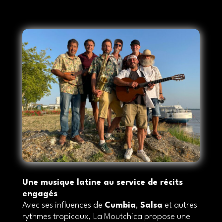
Une musique latine au service de récits
engagés
Avec ses influences de
Cumbia
,
Salsa
et autres
rythmes tropicaux, La Moutchica propose une