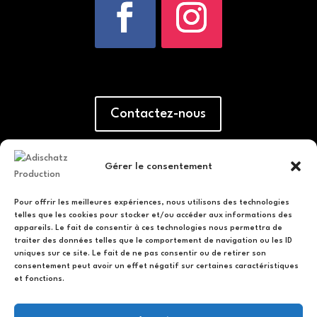
Contactez-nous
Gérer le consentement
Pour offrir les meilleures expériences, nous utilisons des technologies
telles que les cookies pour stocker et/ou accéder aux informations des
appareils. Le fait de consentir à ces technologies nous permettra de
traiter des données telles que le comportement de navigation ou les ID
uniques sur ce site. Le fait de ne pas consentir ou de retirer son
consentement peut avoir un effet négatif sur certaines caractéristiques
et fonctions.